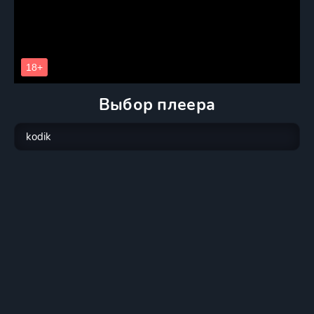
Выбор плеера