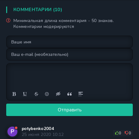
КОММЕНТАРИИ (10)
Минимальная длина комментария - 50 знаков.
Комментарии модерируются
Отправить
potybenko2004
P
0
0
25 июня 2020 10:12