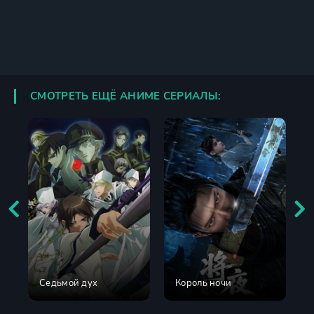
СМОТРЕТЬ ЕЩЁ АНИМЕ СЕРИАЛЫ:
Седьмой дух
Король ночи