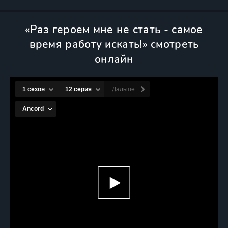
«Раз героем мне не стать - самое
время работу искать!» смотреть
онлайн