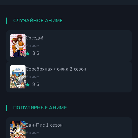
СЛУЧАЙНОЕ АНИМЕ
Соседи!
Аниме
8.6
Серебряная ложка 2 сезон
Аниме
9.6
ПОПУЛЯРНЫЕ АНИМЕ
Ван-Пис 1 сезон
Аниме