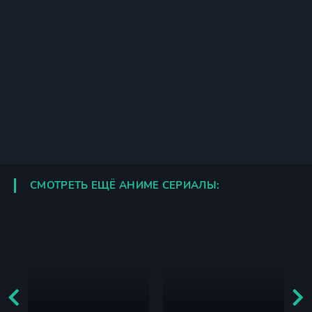
СМОТРЕТЬ ЕЩЁ АНИМЕ СЕРИАЛЫ: