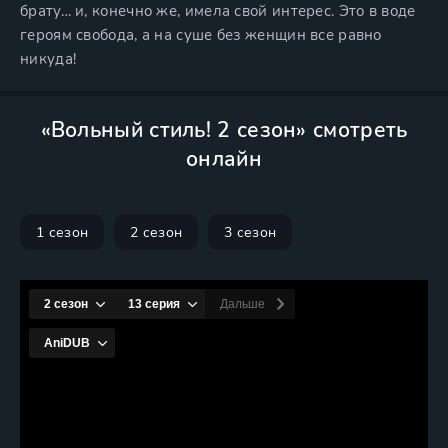
брату… и, конечно же, имела свой интерес. Это в воде
героям свобода, а на суше без женщин все равно
никуда!
«Вольный стиль! 2 сезон» смотреть
онлайн
1 сезон
2 сезон
3 сезон