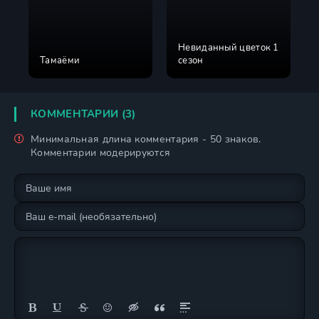
Невиданный цветок 1
Тамаёми
сезон
КОММЕНТАРИИ (3)
Минимальная длина комментария - 50 знаков.
Комментарии модерируются