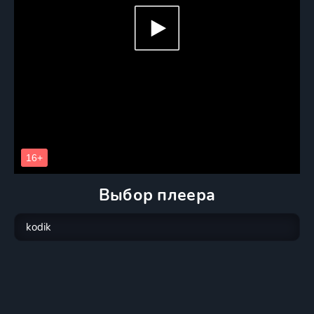
Выбор плеера