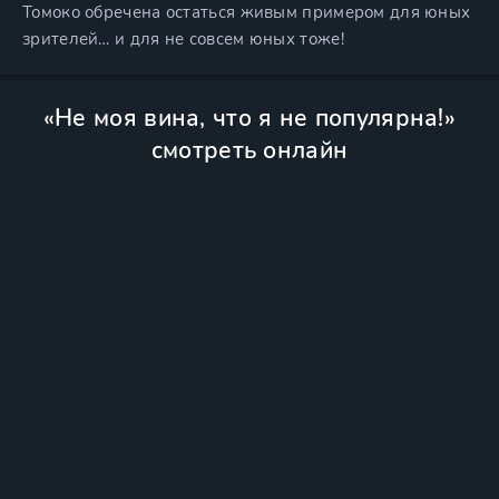
Томоко обречена остаться живым примером для юных
зрителей… и для не совсем юных тоже!
«Не моя вина, что я не популярна!»
смотреть онлайн