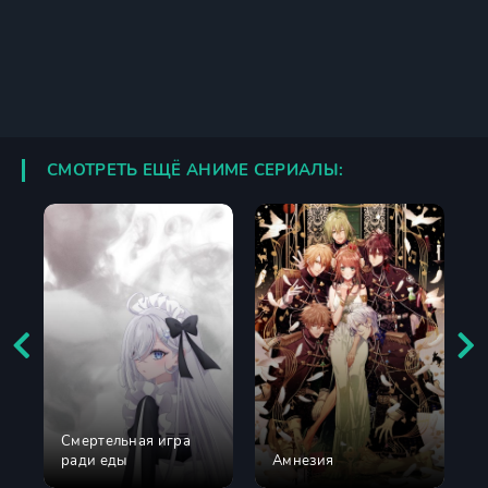
СМОТРЕТЬ ЕЩЁ АНИМЕ СЕРИАЛЫ:
Смертельная игра
ради еды
Амнезия