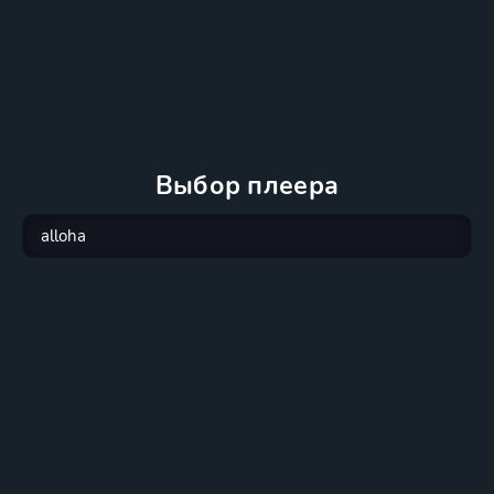
Выбор плеера