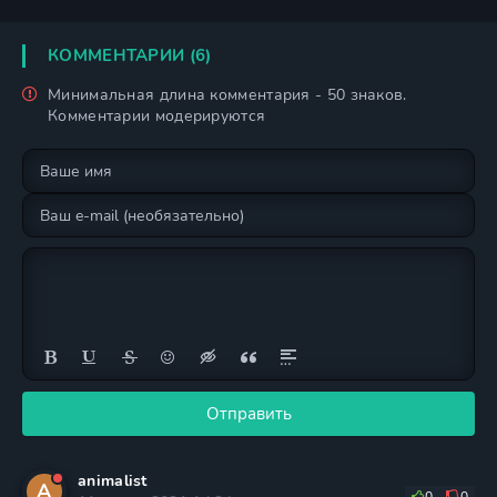
КОММЕНТАРИИ (6)
Минимальная длина комментария - 50 знаков.
Комментарии модерируются
Отправить
animalist
A