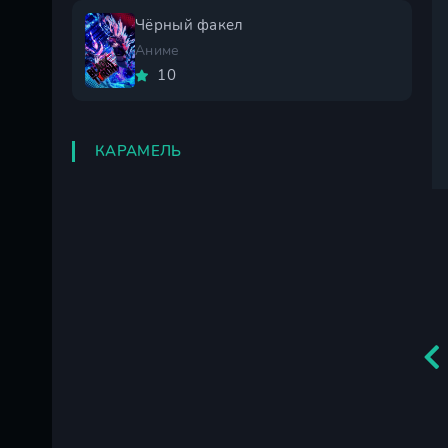
Чёрный факел
Аниме
10
КАРАМЕЛЬ