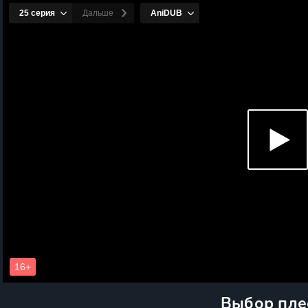
Выбор пле