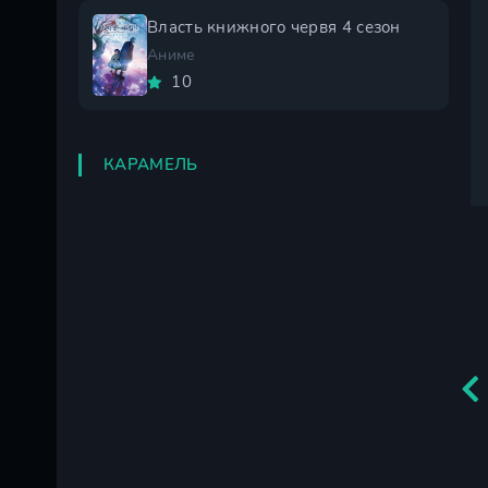
Власть книжного червя 4 сезон
Аниме
10
КАРАМЕЛЬ