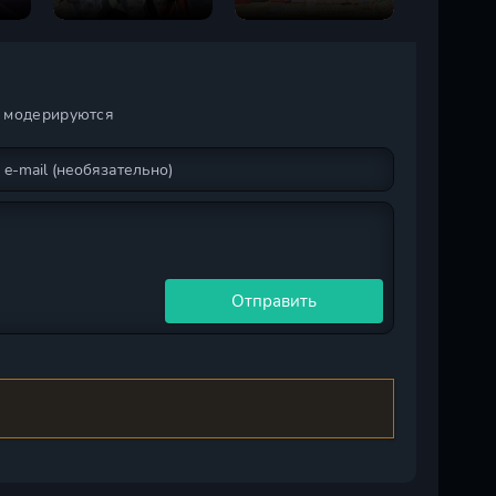
и модерируются
Отправить