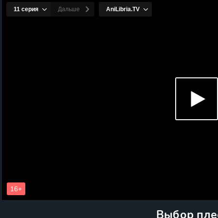
Выбор пле