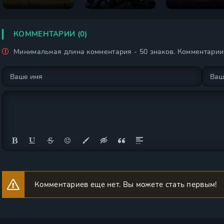
война
КОММЕНТАРИИ (0)
Минимальная длина комментария - 50 знаков. Комментари
Комментариев еще нет. Вы можете стать первым!