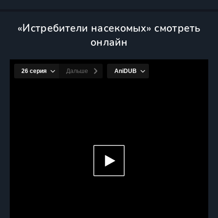
«Истребители насекомых» смотреть
онлайн