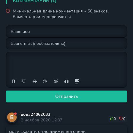
КОММЕНТАРИИ (1)
Минимальная длина комментария - 50 знаков.
Комментарии модерируются
Отправить
вова24062033
В
0
0
2 ноября 2020 12:37
могу сказать одно анимешка очень