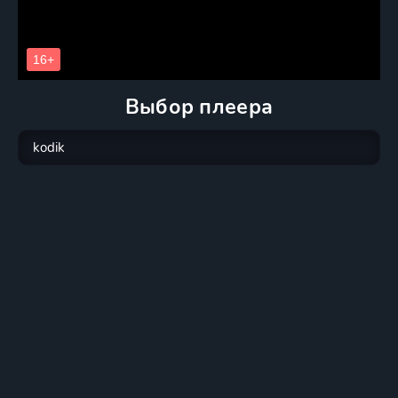
Выбор плеера