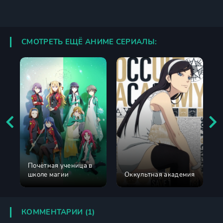
СМОТРЕТЬ ЕЩЁ АНИМЕ СЕРИАЛЫ:
Почётная ученица в
школе магии
Оккультная академия
КОММЕНТАРИИ (1)