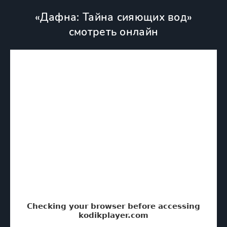
«Дафна: Тайна сияющих вод»
смотреть онлайн