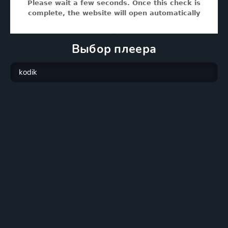
Выбор плеера