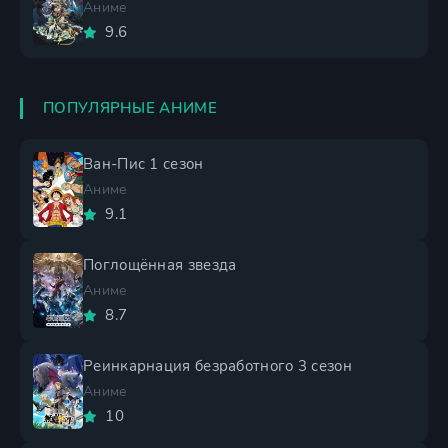
Аниме
9.6
ПОПУЛЯРНЫЕ АНИМЕ
Ван-Пис 1 сезон
Аниме
9.1
Поглощённая звезда
Аниме
8.7
Реинкарнация безработного 3 сезон
Аниме
10