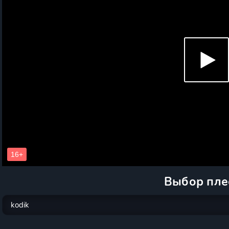
Выбор пле