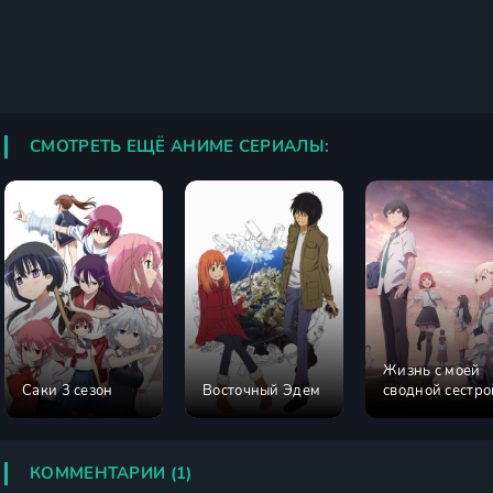
СМОТРЕТЬ ЕЩЁ АНИМЕ СЕРИАЛЫ:
Жизнь с моей
Саки 3 сезон
Восточный Эдем
сводной сестро
КОММЕНТАРИИ (1)