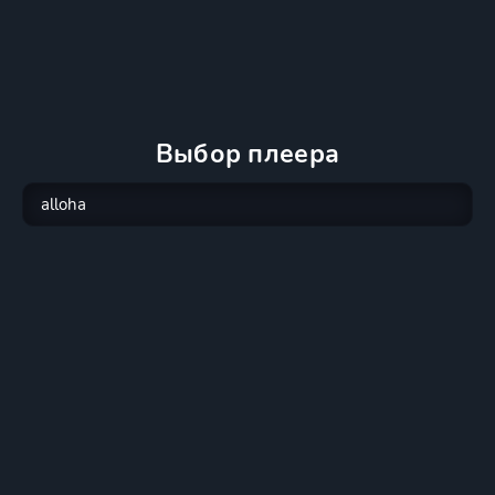
Выбор плеера