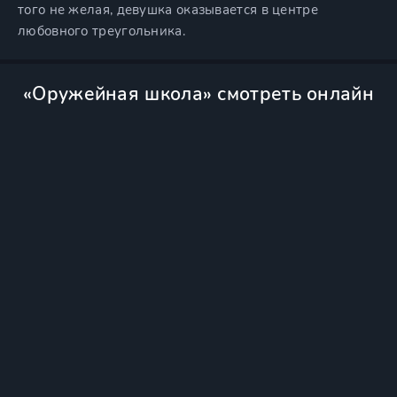
того не желая, девушка оказывается в центре
любовного треугольника.
«Оружейная школа» смотреть онлайн