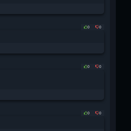
0
0
0
0
0
0