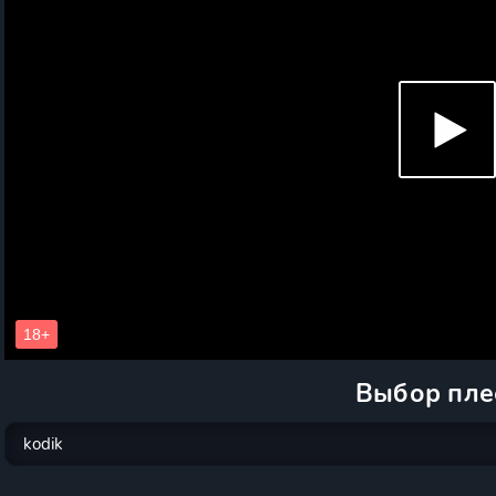
Выбор пле