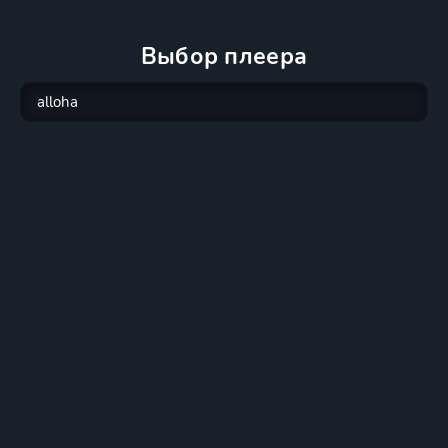
Выбор плеера