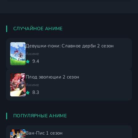
СЛУЧАЙНОЕ АНИМЕ
Девушки-пони: Славное дерби 2 сезон
Аниме
9.4
Плод эволюции 2 сезон
Аниме
8.3
ПОПУЛЯРНЫЕ АНИМЕ
Ван-Пис 1 сезон