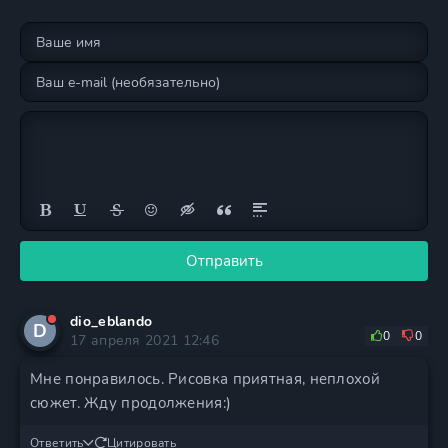
Отправить
dio_eblando
D
0
0
17 апреля 2021 12:46
Мне понравилось. Рисовка приятная, неплохой
сюжет. Жду продолжения:)
Ответить
Цитировать