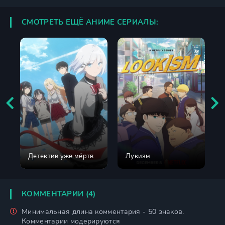
СМОТРЕТЬ ЕЩЁ АНИМЕ СЕРИАЛЫ:
Детектив уже мёртв
Лукизм
КОММЕНТАРИИ (4)
Минимальная длина комментария - 50 знаков.
Комментарии модерируются