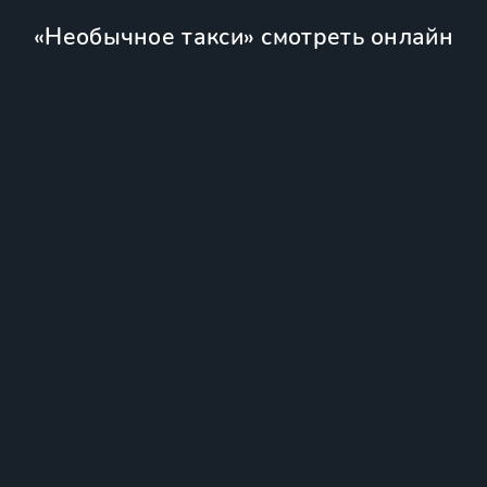
«Необычное такси» смотреть онлайн