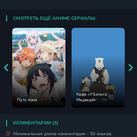
СМОТРЕТЬ ЕЩЁ АНИМЕ СЕРИАЛЫ:
Кафе «У Белого
Путь пона
Медведя»
КОММЕНТАРИИ (3)
Минимальная длина комментария - 50 знаков.