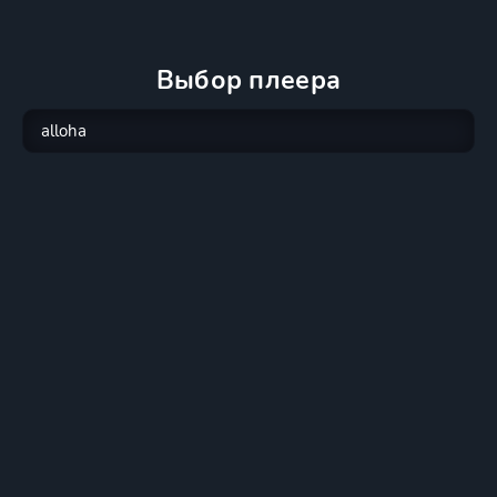
Выбор плеера