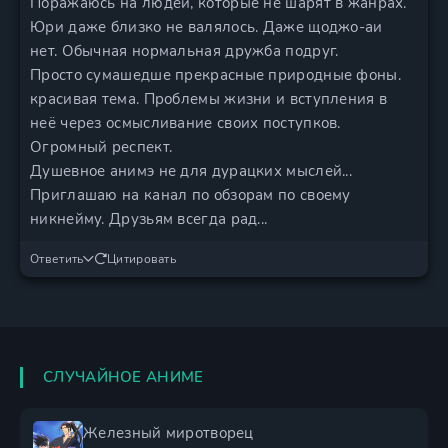
Поражаюсь на людей, которые не шарят в жанрах.
Юри даже близко не валялось. Даже щоджо-аи
нет. Обычная нормальная дружба подруг.
Просто сумашедше прекрасные природные фоны.
красивая тема. Проблемы жизни и вступления в
неё через осмысливание своих поступков.
Огромный респект.
Душевное анимэ не для дурацких мыслей...
Приглашаю на канал по обзорам по своему
никнейму. Друзьям всегда рад...
Ответить
Цитировать
СЛУЧАЙНОЕ АНИМЕ
Железный миротворец