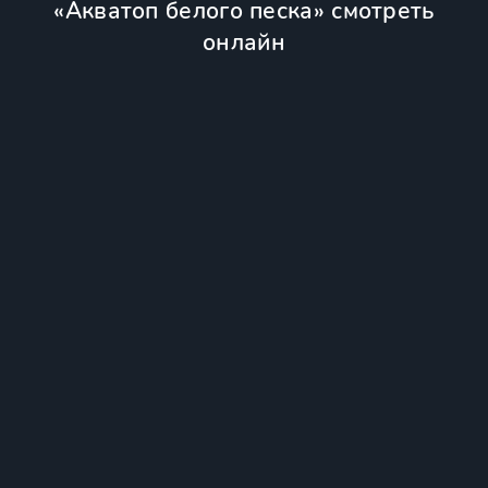
«Акватоп белого песка» смотреть
онлайн