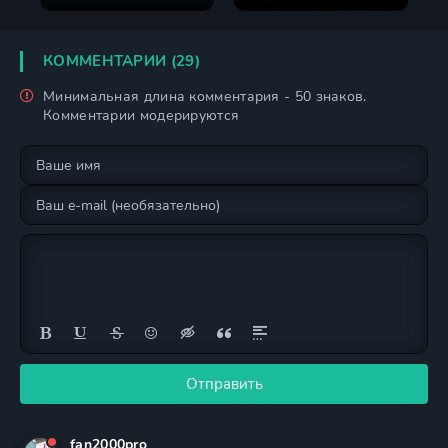
КОММЕНТАРИИ (29)
Минимальная длина комментария - 50 знаков.
Комментарии модерируются
Отправить
fan2000pro