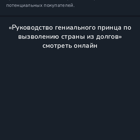
потенциальных покупателей.
«Руководство гениального принца по
вызволению страны из долгов»
смотреть онлайн