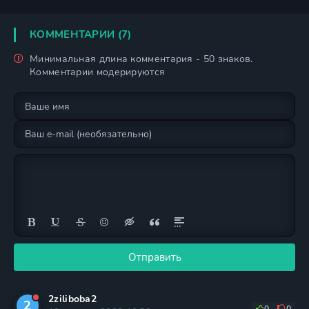
КОММЕНТАРИИ (7)
Минимальная длина комментария - 50 знаков.
Комментарии модерируются
Отправить
2ziliboba2
2