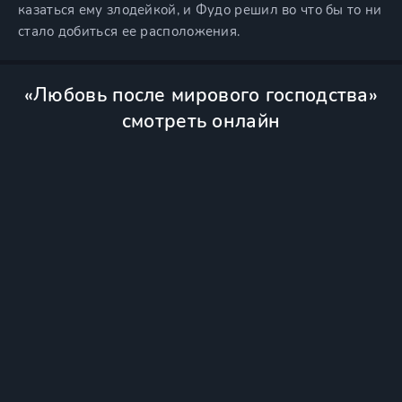
казаться ему злодейкой, и Фудо решил во что бы то ни
стало добиться ее расположения.
«Любовь после мирового господства»
смотреть онлайн