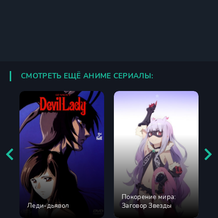
СМОТРЕТЬ ЕЩЁ АНИМЕ СЕРИАЛЫ:
Покорение мира:
Леди-дьявол
Заговор Звезды