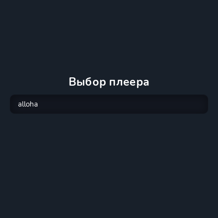
Выбор плеера