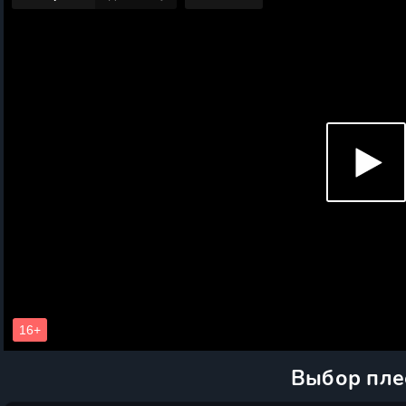
Выбор пле