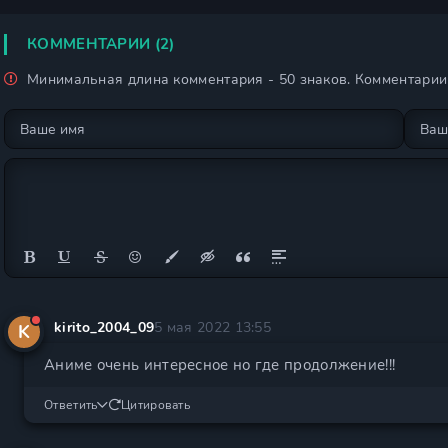
КОММЕНТАРИИ (2)
Минимальная длина комментария - 50 знаков. Комментари
kirito_2004_09
5 мая 2022 13:55
K
Аниме очень интересное но где продолжение!!!
Ответить
Цитировать