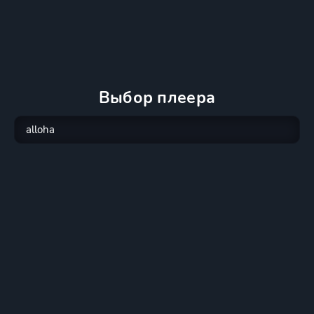
Выбор плеера