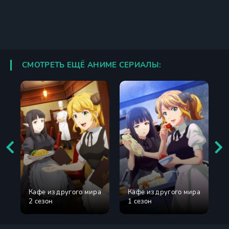
СМОТРЕТЬ ЕЩЁ АНИМЕ СЕРИАЛЫ:
Кафе из другого мира
Кафе из другого мира
2 сезон
1 сезон