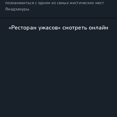
познакомиться с одним из самых мистических мест
Ямадзакуры.
«Ресторан ужасов» смотреть онлайн