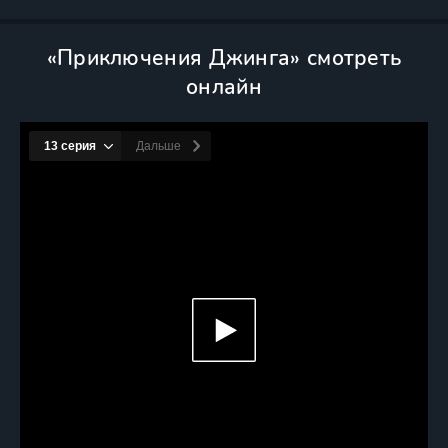
«Приключения Джинга» смотреть
онлайн