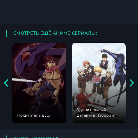
СМОТРЕТЬ ЕЩЁ АНИМЕ СЕРИАЛЫ:
Удивительный
Похититель душ
детектив Лабиринт