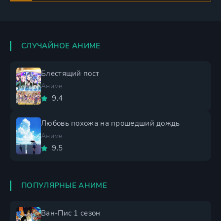
СЛУЧАЙНОЕ АНИМЕ
Блестящий пост
Аниме
9.4
Любовь похожа на прошедший дождь
Аниме
9.5
ПОПУЛЯРНЫЕ АНИМЕ
Ван-Пис 1 сезон