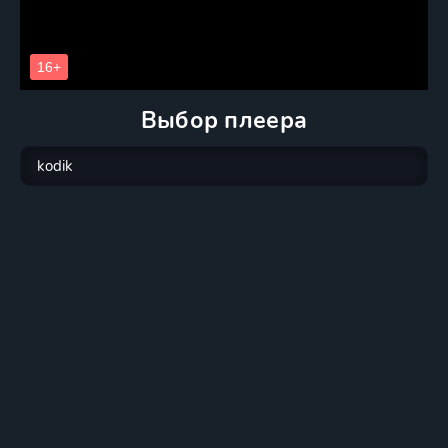
Выбор плеера