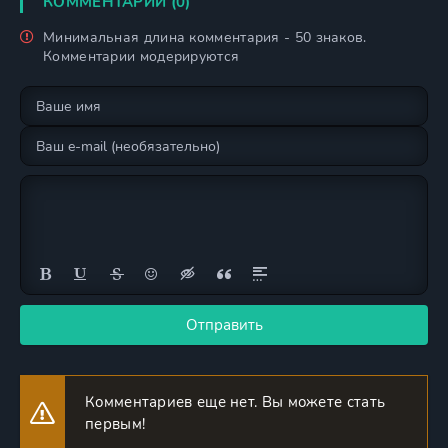
КОММЕНТАРИИ (0)
Минимальная длина комментария - 50 знаков.
Комментарии модерируются
Отправить
Комментариев еще нет. Вы можете стать
первым!