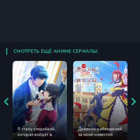
СМОТРЕТЬ ЕЩЁ АНИМЕ СЕРИАЛЫ:
Я стану злодейкой,
Дневник наблюдений
которая войдёт в
за моей невестой