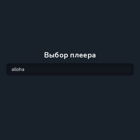
Выбор плеера