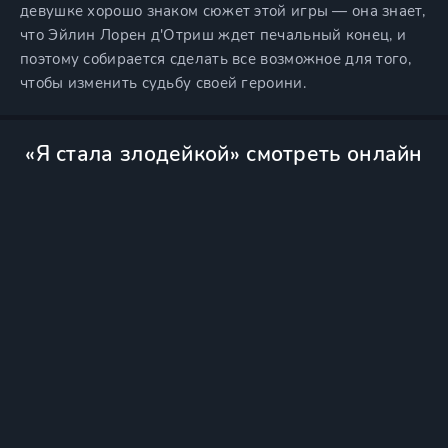
девушке хорошо знаком сюжет этой игры — она знает,
что Эйлин Лорен д'Отриш ждет печальный конец, и
поэтому собирается сделать все возможное для того,
чтобы изменить судьбу своей героини.
«Я стала злодейкой» смотреть онлайн