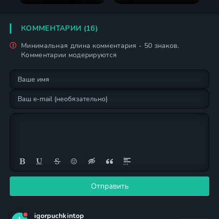
историю
КОММЕНТАРИИ (16)
Минимальная длина комментария - 50 знаков.
Комментарии модерируются
Отправить
igorpuchkintop