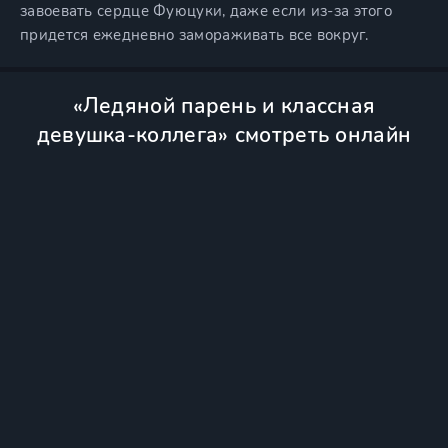
завоевать сердце Фуюцуки, даже если из-за этого
придется ежедневно замораживать все вокруг.
«Ледяной парень и классная
девушка-коллега» смотреть онлайн