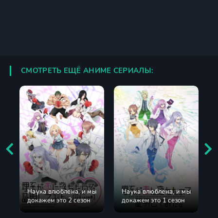
СМОТРЕТЬ ЕЩЁ АНИМЕ СЕРИАЛЫ:
Наука влюблена, и мы
Наука влюблена, и мы
докажем это 2 сезон
докажем это 1 сезон