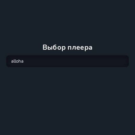
Выбор плеера