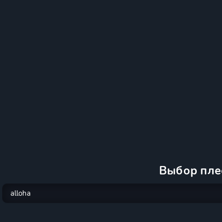
Выбор пле