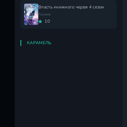
Власть книжного червя 4 сезон
Аниме
10
КАРАМЕЛЬ