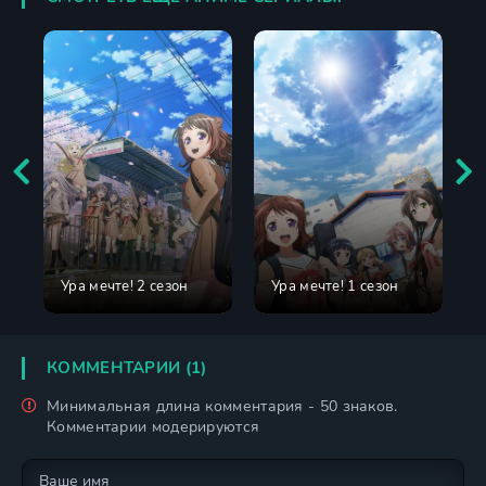
Ура мечте! 2 сезон
Ура мечте! 1 сезон
КОММЕНТАРИИ (1)
Минимальная длина комментария - 50 знаков.
Комментарии модерируются