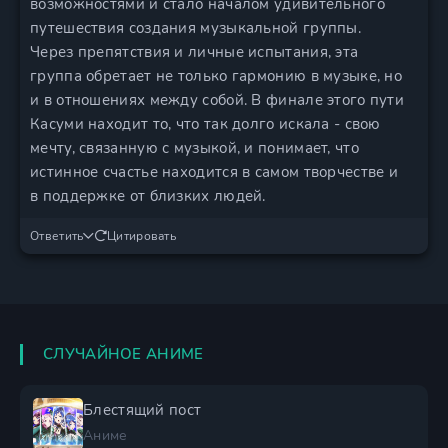
возможностями и стало началом удивительного
путешествия создания музыкальной группы.
Через препятствия и личные испытания, эта
группа обретает не только гармонию в музыке, но
и в отношениях между собой. В финале этого пути
Касуми находит то, что так долго искала - свою
мечту, связанную с музыкой, и понимает, что
истинное счастье находится в самом творчестве и
в поддержке от близких людей.
Ответить
Цитировать
СЛУЧАЙНОЕ АНИМЕ
Блестящий пост
Аниме