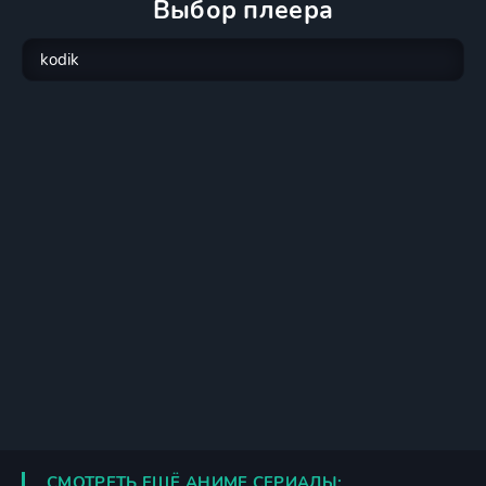
Выбор плеера
СМОТРЕТЬ ЕЩЁ АНИМЕ СЕРИАЛЫ: