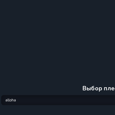
Выбор пле