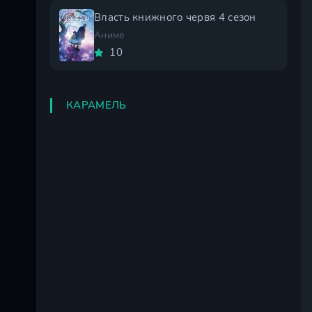
Власть книжного червя 4 сезон
Аниме
10
КАРАМЕЛЬ