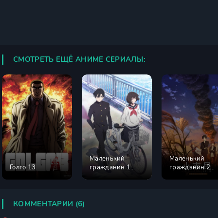
СМОТРЕТЬ ЕЩЁ АНИМЕ СЕРИАЛЫ:
Маленький
Маленький
Голго 13
гражданин 1
гражданин 2
сезон
сезон
КОММЕНТАРИИ (6)