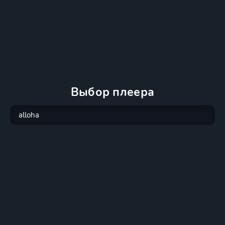
Выбор плеера