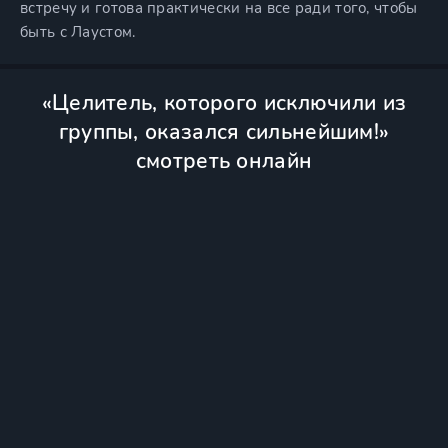
встречу и готова практически на все ради того, чтобы
быть с Лаустом.
«Целитель, которого исключили из
группы, оказался сильнейшим!»
смотреть онлайн