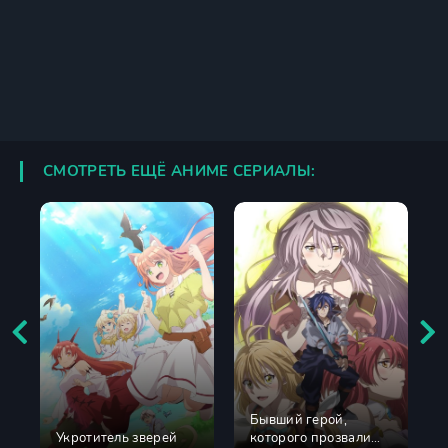
СМОТРЕТЬ ЕЩЁ АНИМЕ СЕРИАЛЫ:
Бывший герой,
Укротитель зверей
которого прозвали