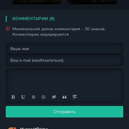
неудачником
КОММЕНТАРИИ (9)
Минимальная длина комментария - 50 знаков.
Комментарии модерируются
Отправить