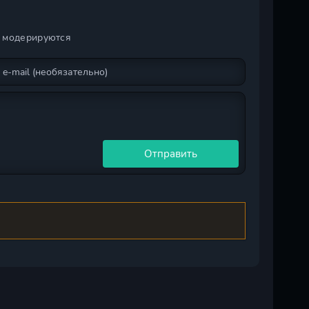
и модерируются
Отправить