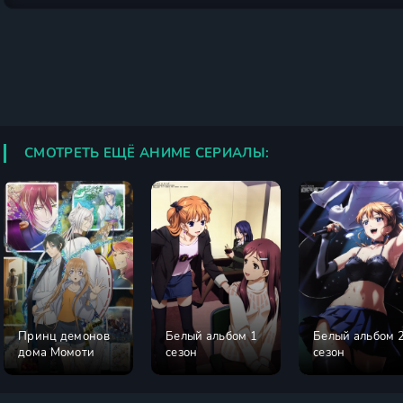
СМОТРЕТЬ ЕЩЁ АНИМЕ СЕРИАЛЫ:
Принц демонов
Белый альбом 1
Белый альбом 
дома Момоти
сезон
сезон