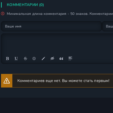
КОММЕНТАРИИ (0)
Минимальная длина комментария - 50 знаков. Комментари
Комментариев еще нет. Вы можете стать первым!