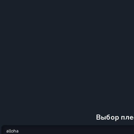
Выбор пле