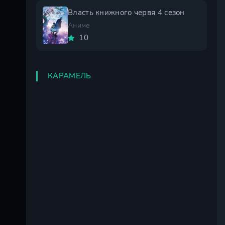
Власть книжного червя 4 сезон
Аниме
10
КАРАМЕЛЬ