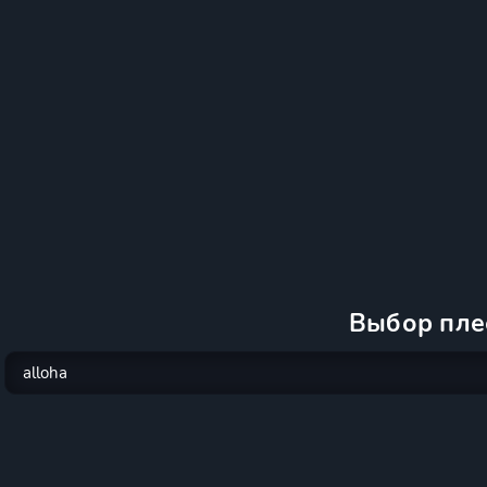
Выбор пле