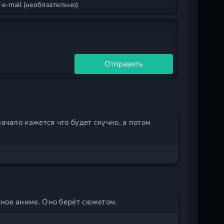
Отправить
ачало кажется что будет скучно, а потом
ное аниме. Оно берёт сюжетом.