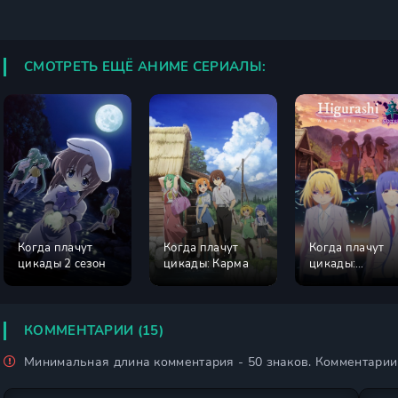
СМОТРЕТЬ ЕЩЁ АНИМЕ СЕРИАЛЫ:
Когда плачут
Когда плачут
Когда плачут
цикады 2 сезон
цикады: Карма
цикады:
Выпускной
КОММЕНТАРИИ (15)
Минимальная длина комментария - 50 знаков. Комментари