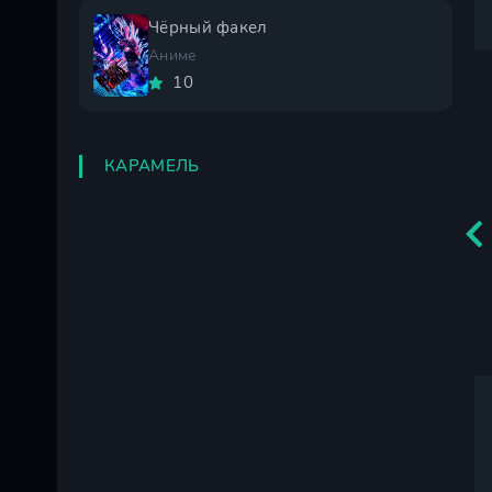
Чёрный факел
Аниме
10
КАРАМЕЛЬ