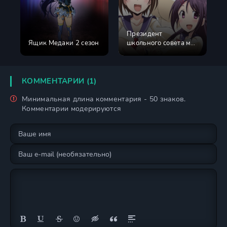
Президент
Ящик Медаки 2 сезон
школьного совета моя
невеста 2 сезон
КОММЕНТАРИИ (1)
Минимальная длина комментария - 50 знаков.
Комментарии модерируются