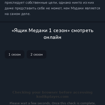
преследует собственные цели, однако никто из них
даже представить себе не может, кем Мэдаки является
на самом деле.
«Ящик Медаки 1 сезон» смотреть
онлайн
1 сезон
2 сезон