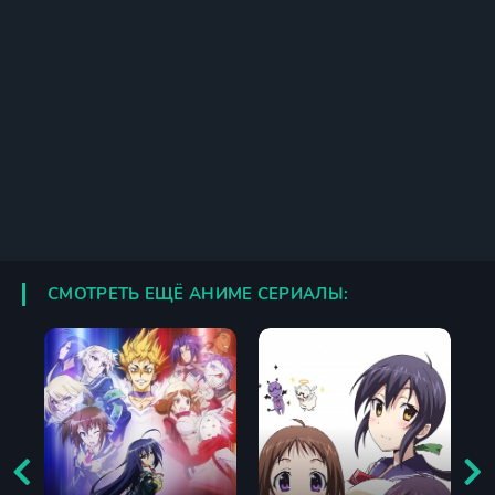
СМОТРЕТЬ ЕЩЁ АНИМЕ СЕРИАЛЫ: