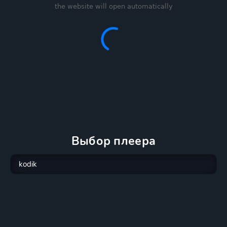
Выбор плеера