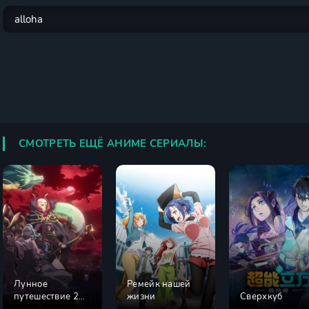
СМОТРЕТЬ ЕЩЁ АНИМЕ СЕРИАЛЫ:
Лунное
Ремейк нашей
путешествие 2
жизни
Сверхкуб