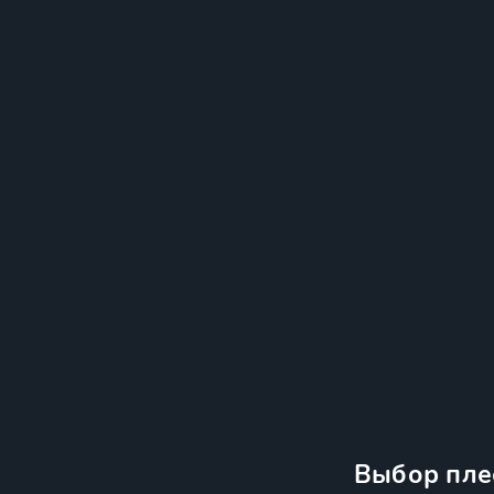
Выбор пле