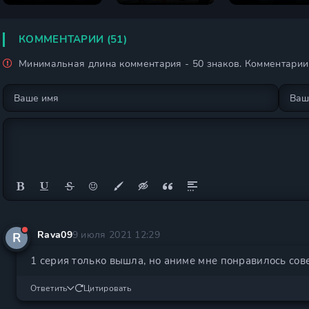
сезон
КОММЕНТАРИИ (51)
Минимальная длина комментария - 50 знаков. Комментари
Rava09
9 июля 2021 12:29
R
1 серия только вышла, но аниме мне понравилось сов
Ответить
Цитировать