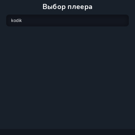
Выбор плеера