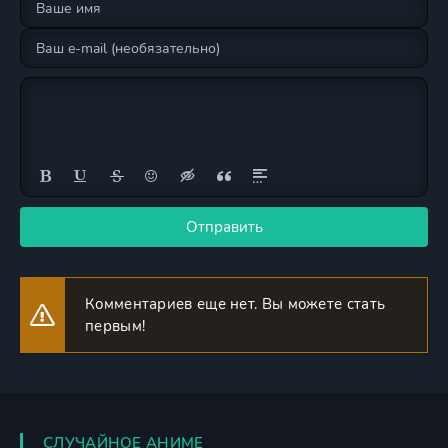
Отправить
Комментариев еще нет. Вы можете стать
первым!
СЛУЧАЙНОЕ АНИМЕ