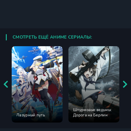
СМОТРЕТЬ ЕЩЁ АНИМЕ СЕРИАЛЫ:
Штурмовые ведьмы:
Лазурный путь
Дорога на Берлин