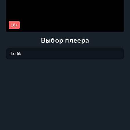
Выбор плеера