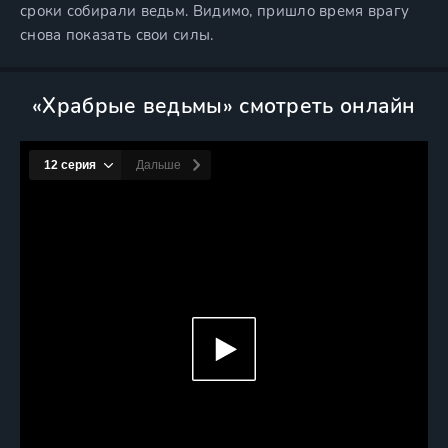
сроки собирали ведьм. Видимо, пришло время врагу
снова показать свои силы.
«Храбрые ведьмы» смотреть онлайн