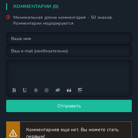
КОММЕНТАРИИ (0)
Минимальная длина комментария - 50 знаков.
Комментарии модерируются
Отправить
Комментариев еще нет. Вы можете стать
первым!