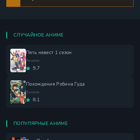
СЛУЧАЙНОЕ АНИМЕ
Пять невест 1 сезон
Аниме
9.7
Похождения Робина Гуда
Аниме
8.1
ПОПУЛЯРНЫЕ АНИМЕ