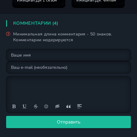
Инициал Ди 1 сезон
Инициал Ди: Фильм
КОММЕНТАРИИ (4)
Минимальная длина комментария - 50 знаков.
Комментарии модерируются
Отправить