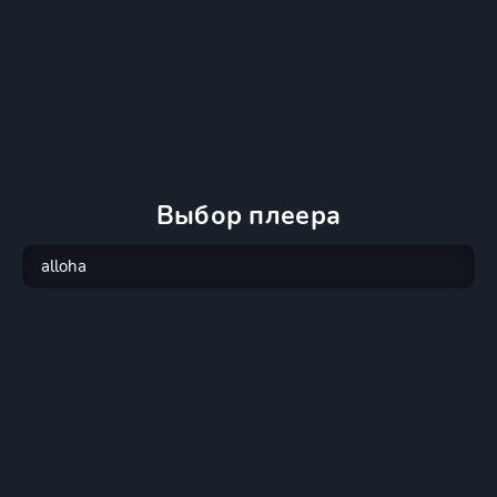
Выбор плеера