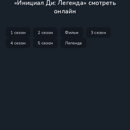
«Инициал Ди: Легенда» смотреть
онлайн
1 сезон
2 сезон
Фильм
3 сезон
4 сезон
5 сезон
Легенда