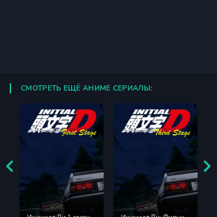
СМОТРЕТЬ ЕЩЁ АНИМЕ СЕРИАЛЫ: