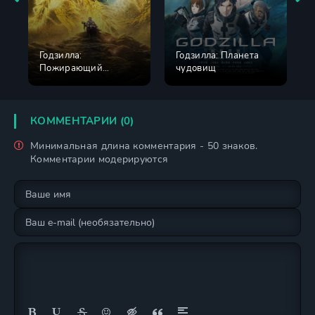
Годзилла:
Годзилла: Планета
Пожирающий
чудовищ
планету
КОММЕНТАРИИ (0)
Минимальная длина комментария - 50 знаков.
Комментарии модерируются