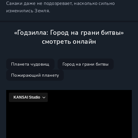
Сакаки даже не подозревает, насколько сильно
изменились Земля.
«Годзилла: Город на грани битвы»
смотреть онлайн
Планета чудовищ
Город на грани битвы
Пожирающий планету