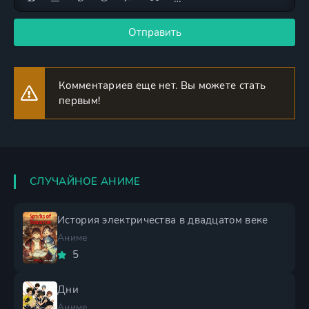
Отправить
Комментариев еще нет. Вы можете стать
первым!
СЛУЧАЙНОЕ АНИМЕ
История электричества в двадцатом веке
Аниме
5
Дни
Аниме