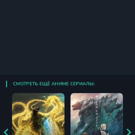
СМОТРЕТЬ ЕЩЁ АНИМЕ СЕРИАЛЫ: