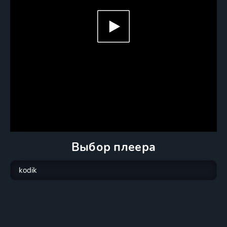
Выбор плеера