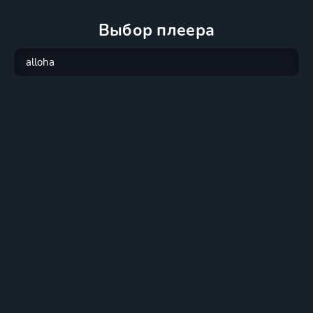
Выбор плеера