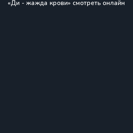
«Ди - жажда крови» смотреть онлайн