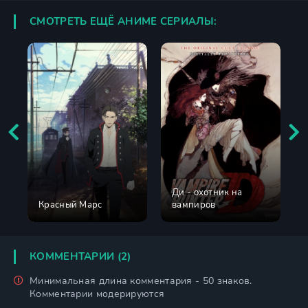
СМОТРЕТЬ ЕЩЁ АНИМЕ СЕРИАЛЫ:
Ди - охотник на
Красный Марс
вампиров
КОММЕНТАРИИ (2)
Минимальная длина комментария - 50 знаков.
Комментарии модерируются