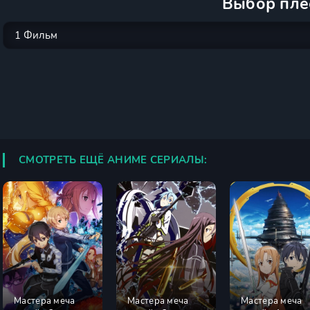
Выбор пле
СМОТРЕТЬ ЕЩЁ АНИМЕ СЕРИАЛЫ:
Мастера меча
Мастера меча
Мастера меча