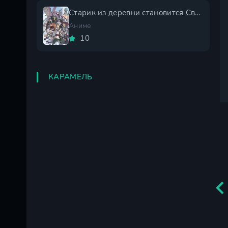
Старик из деревни становится Святым мечом 2 сезон
Аниме
10
КАРАМЕЛЬ