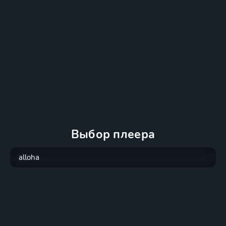
Выбор плеера