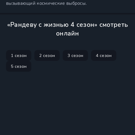
вызывающий космические выбросы.
«Рандеву с жизнью 4 сезон» смотреть
онлайн
1 сезон
2 сезон
3 сезон
4 сезон
5 сезон