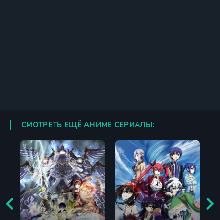
СМОТРЕТЬ ЕЩЁ АНИМЕ СЕРИАЛЫ: