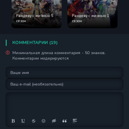
Рандеву с жизнью 5
Рандеву с жизнью 1
сезон
сезон
КОММЕНТАРИИ (19)
Минимальная длина комментария - 50 знаков.
Комментарии модерируются