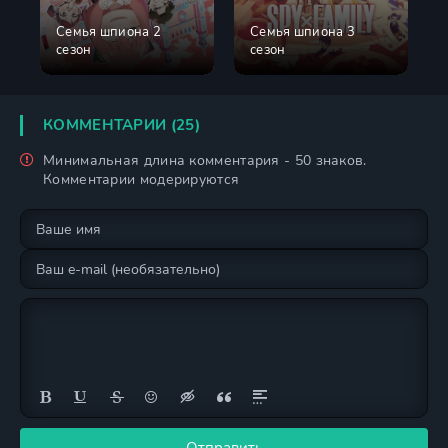
Семья шпиона 2
Семья шпиона 3
сезон
сезон
КОММЕНТАРИИ (25)
Минимальная длина комментария - 50 знаков.
Комментарии модерируются