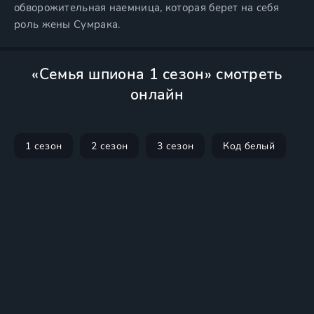
обворожительная наемница, которая берет на себя
роль жены Сумрака.
«Семья шпиона 1 сезон» смотреть
онлайн
1 сезон
2 сезон
3 сезон
Код белый