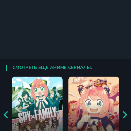
СМОТРЕТЬ ЕЩЁ АНИМЕ СЕРИАЛЫ: