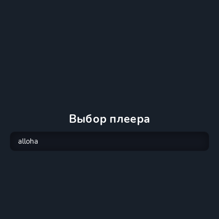
Выбор плеера