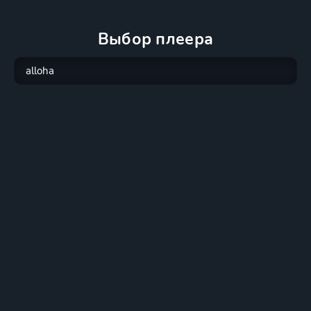
Выбор плеера