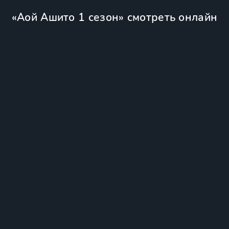
«Аой Ашито 1 сезон» смотреть онлайн