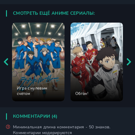
СМОТРЕТЬ ЕЩЁ АНИМЕ СЕРИАЛЫ:
Игра с нулевым
счётом
Обгон!
КОММЕНТАРИИ (4)
Минимальная длина комментария - 50 знаков.
Комментарии модерируются