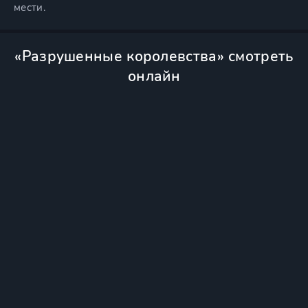
мести.
«Разрушенные королевства» смотреть
онлайн