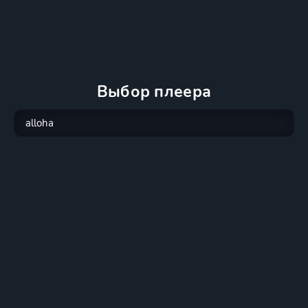
Выбор плеера