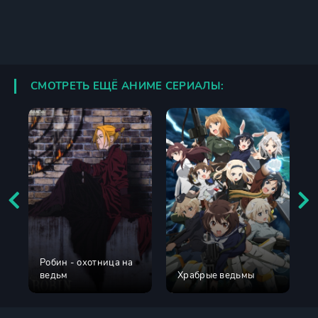
СМОТРЕТЬ ЕЩЁ АНИМЕ СЕРИАЛЫ:
Робин - охотница на
ведьм
Храбрые ведьмы