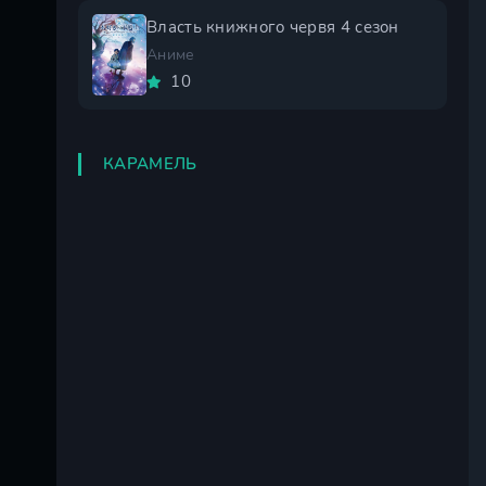
Власть книжного червя 4 сезон
Аниме
10
КАРАМЕЛЬ