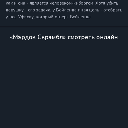
как и она - является человеком-киборгом. Хотя убить
девушку - его задача, у Бойленда иная цель - отобрать
у неё Уфкоку, который отверг Бойленда.
«Мэрдок Скрэмбл» смотреть онлайн