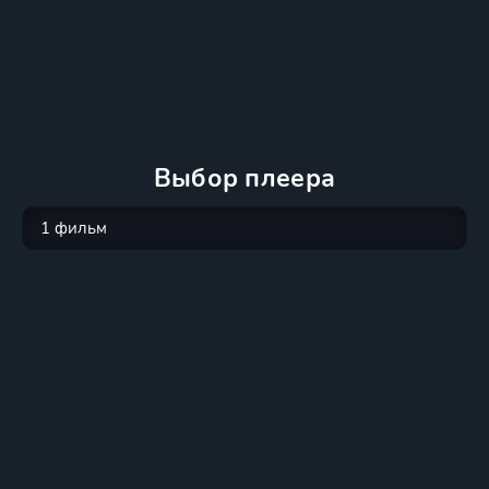
Выбор плеера