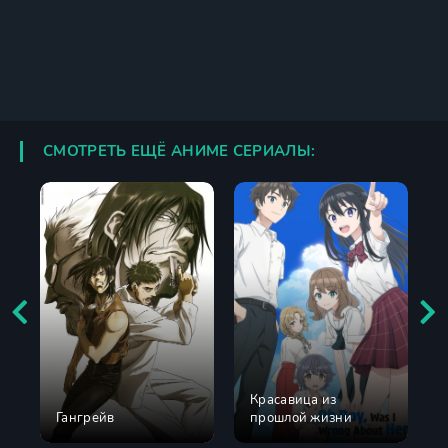
СМОТРЕТЬ ЕЩЁ АНИМЕ СЕРИАЛЫ:
Красавица из
Гангрейв
прошлой жизни