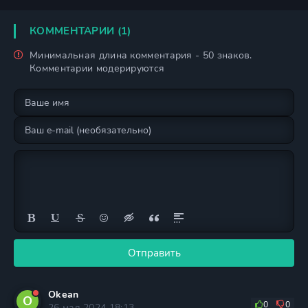
КОММЕНТАРИИ (1)
Минимальная длина комментария - 50 знаков.
Комментарии модерируются
Отправить
Okean
O
0
0
26 мая 2024 18:13