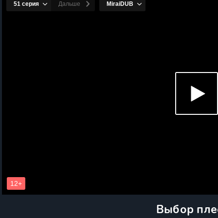
Выбор пле