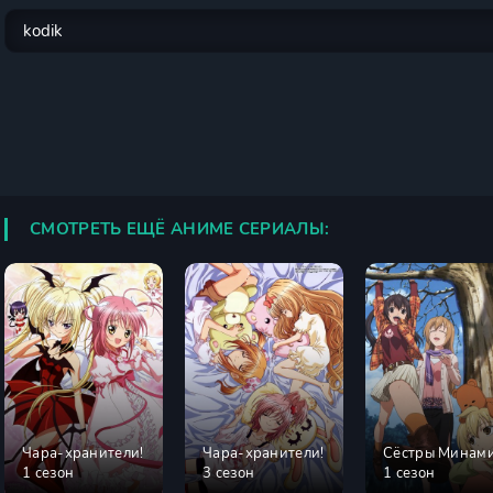
СМОТРЕТЬ ЕЩЁ АНИМЕ СЕРИАЛЫ:
Чара-хранители!
Чара-хранители!
Сёстры Минам
1 сезон
3 сезон
1 сезон