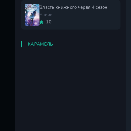
Власть книжного червя 4 сезон
Аниме
10
КАРАМЕЛЬ