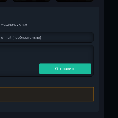
и модерируются
Отправить