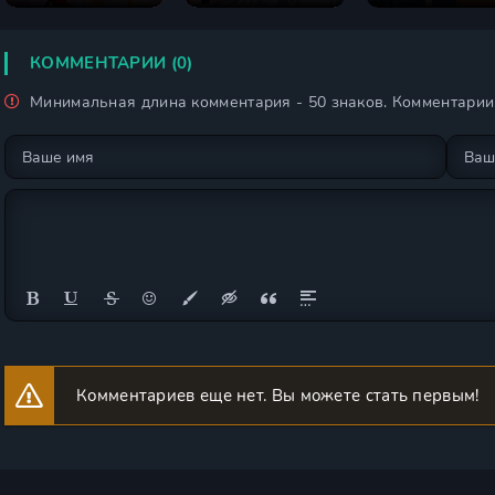
КОММЕНТАРИИ (0)
Минимальная длина комментария - 50 знаков. Комментари
Комментариев еще нет. Вы можете стать первым!