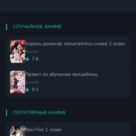
СЛУЧАЙНОЕ АНИМЕ
Король демонов, попытайтесь снова! 2 сезон
Аниме
7.6
Проект по обучению волшебниц
Аниме
9.1
ПОПУЛЯРНЫЕ АНИМЕ
Ван-Пис 1 сезон