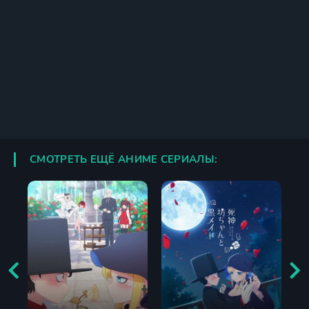
СМОТРЕТЬ ЕЩЁ АНИМЕ СЕРИАЛЫ: