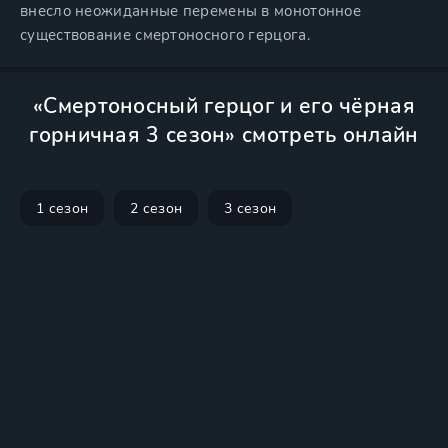
внесло неожиданные перемены в монотонное
существование смертоносного герцога.
«Смертоносный герцог и его чёрная
горничная 3 сезон» смотреть онлайн
1 сезон
2 сезон
3 сезон