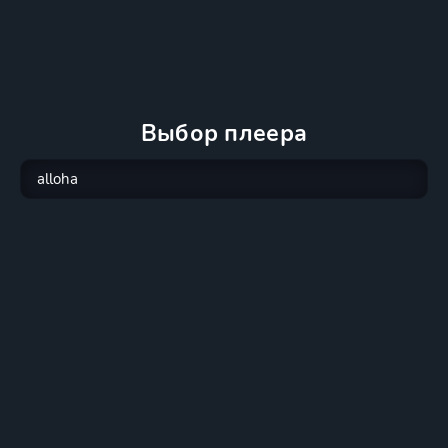
Выбор плеера