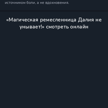
источником боли, а не вдохновения.
«Магическая ремесленница Далия не
унывает!» смотреть онлайн