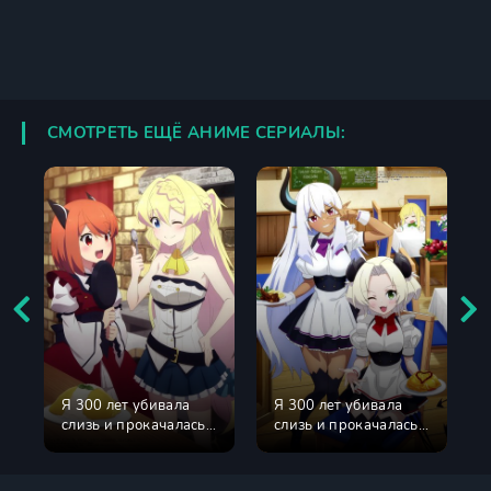
СМОТРЕТЬ ЕЩЁ АНИМЕ СЕРИАЛЫ:
Я 300 лет убивала
Я 300 лет убивала
слизь и прокачалась
слизь и прокачалась
на максимум 1 сезон
на максимум 2 сезон