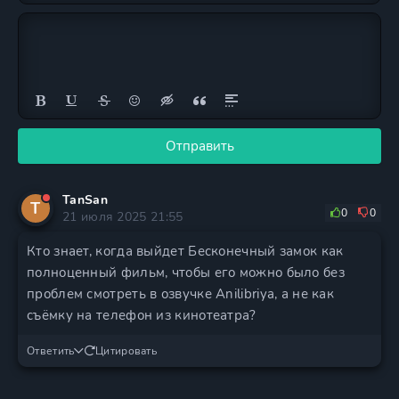
Отправить
TanSan
T
0
0
21 июля 2025 21:55
Кто знает, когда выйдет Бесконечный замок как
полноценный фильм, чтобы его можно было без
проблем смотреть в озвучке Anilibriya, а не как
съёмку на телефон из кинотеатра?
Ответить
Цитировать