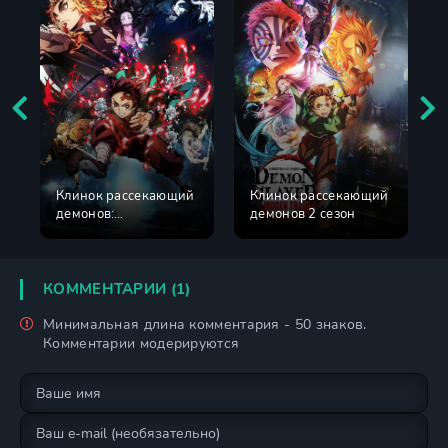
Клинок рассекающий
Клинок рассекающий
демонов:
демонов 2 сезон
Бесконечный поезд
КОММЕНТАРИИ (1)
Минимальная длина комментария - 50 знаков.
Комментарии модерируются