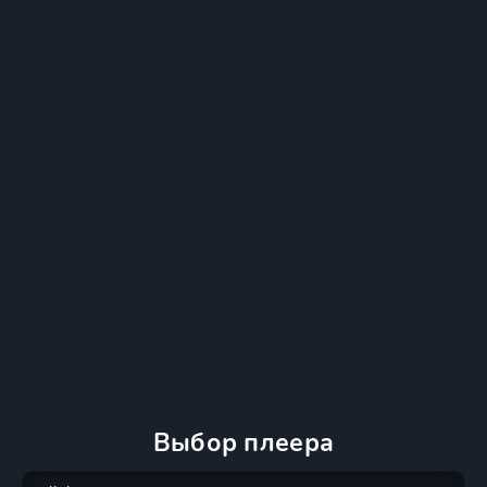
Выбор плеера