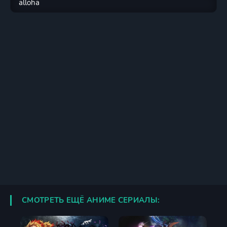
СМОТРЕТЬ ЕЩЁ АНИМЕ СЕРИАЛЫ: