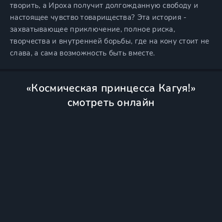
творить, а Ироха получит долгожданную свободу и
настоящее чувство товарищества? Эта история -
захватывающее приключение, полное риска,
творчества и внутренней борьбы, где на кону стоит не
слава, а сама возможность быть вместе.
«Космическая принцесса Кагуя!»
смотреть онлайн