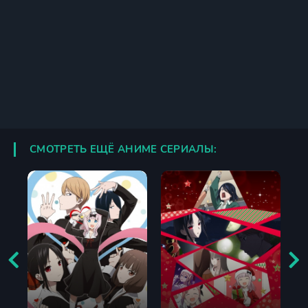
СМОТРЕТЬ ЕЩЁ АНИМЕ СЕРИАЛЫ: