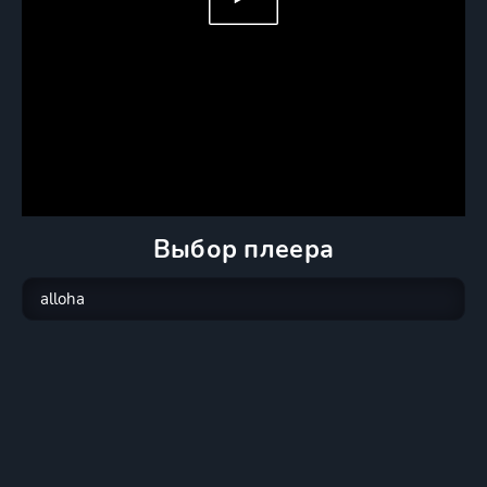
Выбор плеера