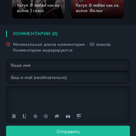
Кагуя: В любви как на
Кагуя: В любви как на
войне 3 сезон
войне: Фильм
КОММЕНТАРИИ (0)
Минимальная длина комментария - 50 знаков.
Комментарии модерируются
Отправить