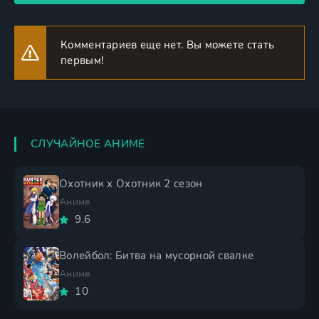
Комментариев еще нет. Вы можете стать
первым!
СЛУЧАЙНОЕ АНИМЕ
Охотник х Охотник 2 сезон
Аниме
9.6
Волейбол: Битва на мусорной свалке
Аниме
10