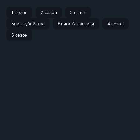
1 сезон
2 сезон
3 сезон
Книга убийства
Книга Атлантики
4 сезон
5 сезон