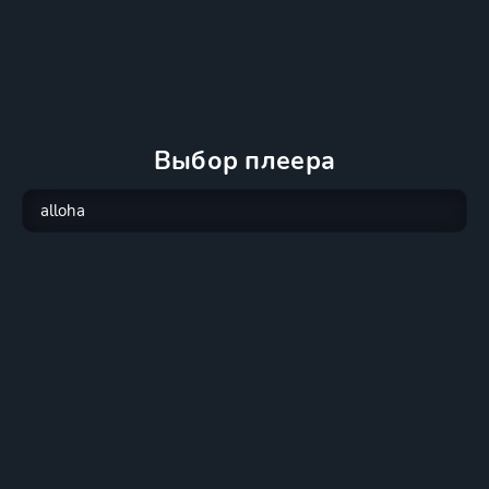
Выбор плеера