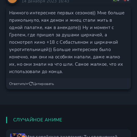
14 декабря 2023 16:43
Намного интереснее первых сезонов)) Мне больше
прикольнуло, как демон и жнец стали жить в
одной палатке, как в анекдоте)) Ну и момент с
Грелем, где пришел за душами циркачей, а
посмотрел кино +18 с Себастьяном и циркачкой
укротительницей)) Больше интереснее было
конечно, как они на особняк напали, даже жалко
их, но они знали на что шли. Самое жалкое, что их
использовали до конца.
Ответить
Цитировать
СЛУЧАЙНОЕ АНИМЕ