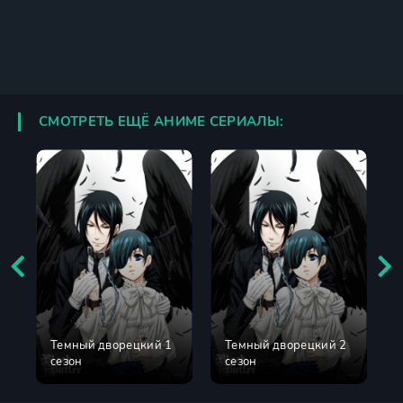
СМОТРЕТЬ ЕЩЁ АНИМЕ СЕРИАЛЫ:
Темный дворецкий 1
Темный дворецкий 2
сезон
сезон