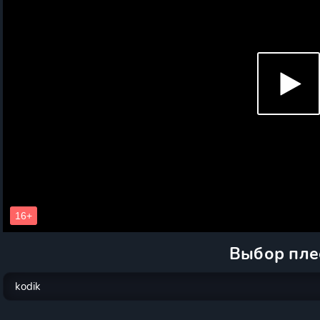
Выбор пле