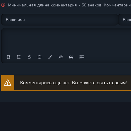
Минимальная длина комментария - 50 знаков. Комментари
Комментариев еще нет. Вы можете стать первым!