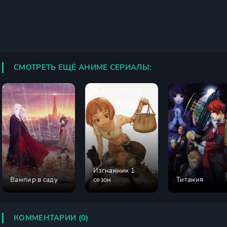
СМОТРЕТЬ ЕЩЁ АНИМЕ СЕРИАЛЫ:
Изгнанник 1
Вампир в саду
сезон
Титания
КОММЕНТАРИИ (0)