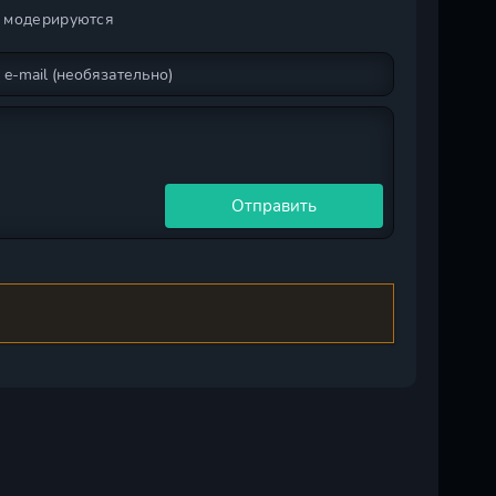
и модерируются
Отправить