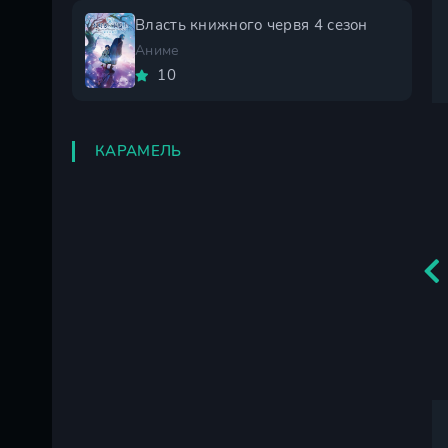
Власть книжного червя 4 сезон
Аниме
10
КАРАМЕЛЬ