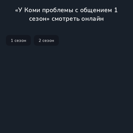
«У Коми проблемы с общением 1
сезон» смотреть онлайн
1 сезон
2 сезон