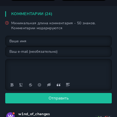
КОММЕНТАРИИ (24)
Минимальная длина комментария - 50 знаков.
Комментарии модерируются
Отправить
w1nd_of_changes
W