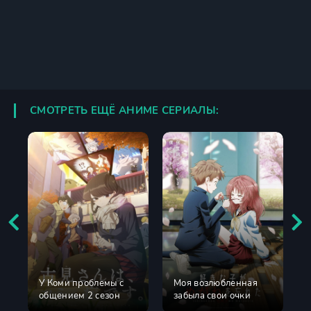
СМОТРЕТЬ ЕЩЁ АНИМЕ СЕРИАЛЫ:
У Коми проблемы с
Моя возлюбленная
общением 2 сезон
забыла свои очки