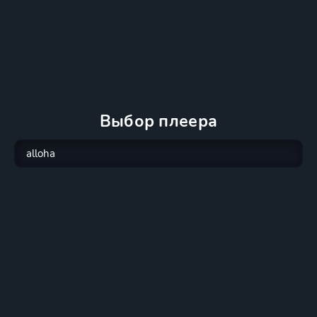
Выбор плеера