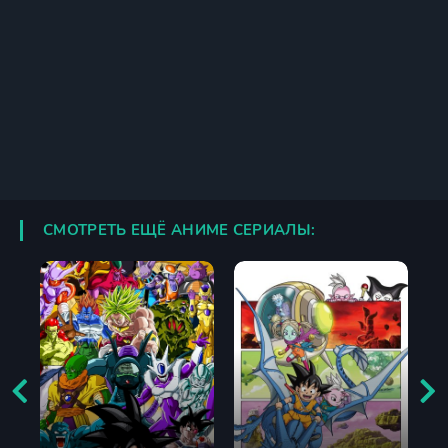
СМОТРЕТЬ ЕЩЁ АНИМЕ СЕРИАЛЫ: