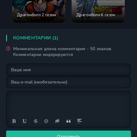
Драгонболл 2 сезон
Драгонболл 6 сезон
КОММЕНТАРИИ (1)
Минимальная длина комментария - 50 знаков.
Комментарии модерируются
Отправить