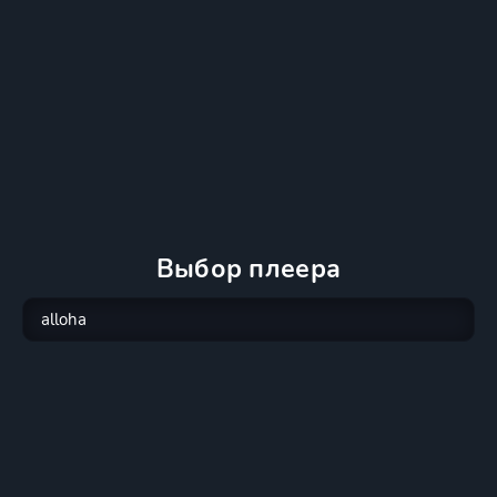
Выбор плеера