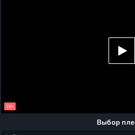
Выбор пле