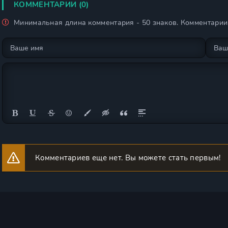
КОММЕНТАРИИ (0)
Минимальная длина комментария - 50 знаков. Комментари
Комментариев еще нет. Вы можете стать первым!