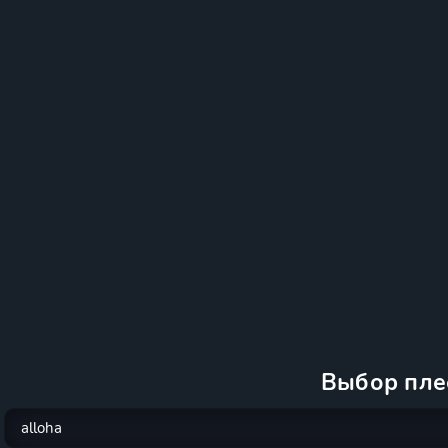
Выбор пле