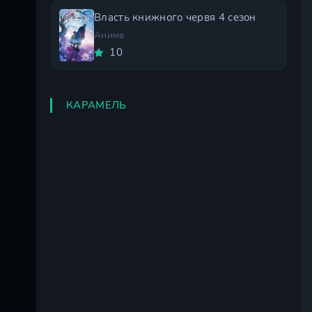
Власть книжного червя 4 сезон
Аниме
10
КАРАМЕЛЬ