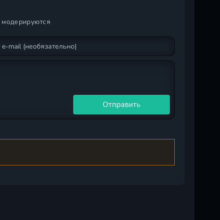
и модерируются
Отправить